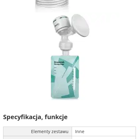
Specyfikacja, funkcje
Elementy zestawu
Inne