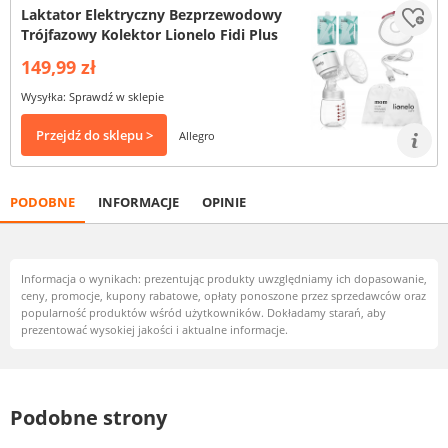
Laktator Elektryczny Bezprzewodowy
Trójfazowy Kolektor Lionelo Fidi Plus
149,99 zł
Wysyłka: Sprawdź w sklepie
Przejdź do sklepu >
Allegro
PODOBNE
INFORMACJE
OPINIE
Informacja o wynikach: prezentując produkty uwzględniamy ich dopasowanie,
ceny, promocje, kupony rabatowe, opłaty ponoszone przez sprzedawców oraz
popularność produktów wśród użytkowników. Dokładamy starań, aby
prezentować wysokiej jakości i aktualne informacje.
Podobne strony