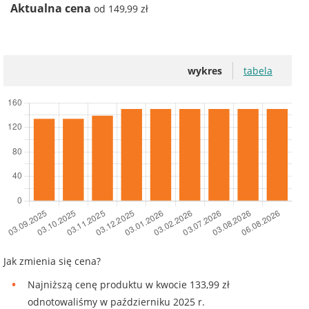
Aktualna cena
od 149,99 zł
wykres
tabela
Jak zmienia się cena?
Najniższą cenę produktu w kwocie 133,99 zł
odnotowaliśmy w październiku 2025 r.