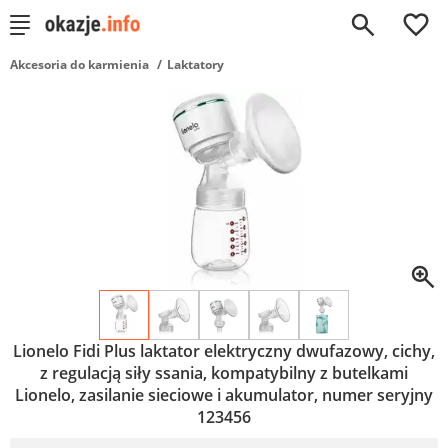
0
Akcesoria do karmienia
Laktatory
Lionelo Fidi Plus laktator elektryczny dwufazowy, cichy,
z regulacją siły ssania, kompatybilny z butelkami
Lionelo, zasilanie sieciowe i akumulator, numer seryjny
123456