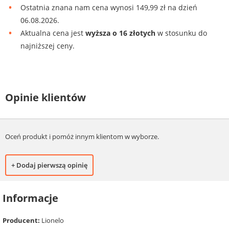
Ostatnia znana nam cena wynosi 149,99 zł na dzień
06.08.2026.
Aktualna cena jest
wyższa o 16 złotych
w stosunku do
najniższej ceny.
Opinie klientów
Oceń produkt i pomóż innym klientom w wyborze.
+ Dodaj pierwszą opinię
Informacje
Producent:
Lionelo