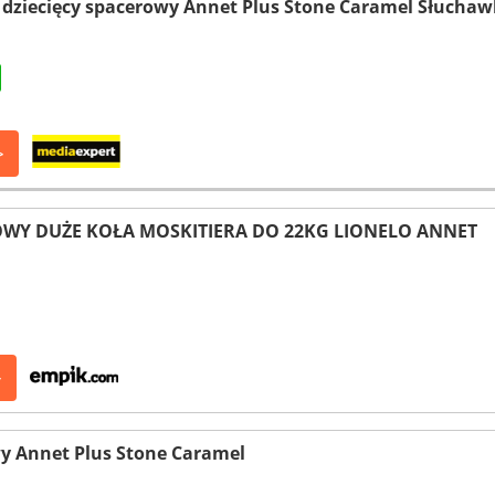
dziecięcy spacerowy Annet Plus Stone Caramel Słuchaw
>
WY DUŻE KOŁA MOSKITIERA DO 22KG LIONELO ANNET
>
y Annet Plus Stone Caramel