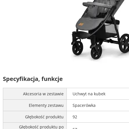
Specyfikacja, funkcje
Akcesoria w zestawie
Uchwyt na kubek
Elementy zestawu
Spacerówka
Głębokość produktu
92
Głębokość produktu po