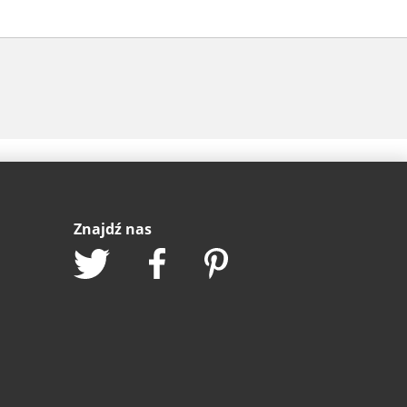
Znajdź nas