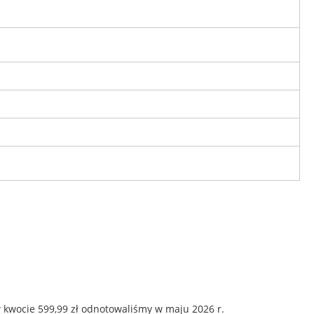
 kwocie 599,99 zł odnotowaliśmy w maju 2026 r.