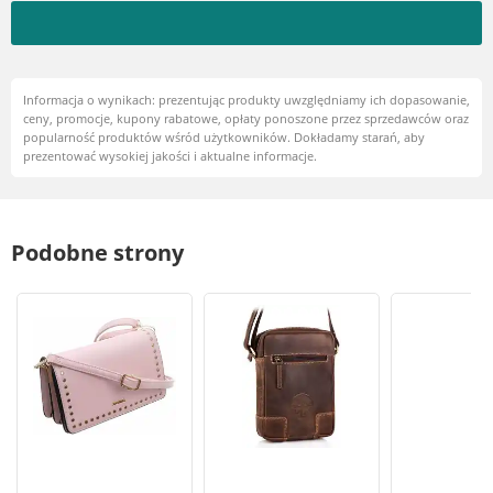
Informacja o wynikach: prezentując produkty uwzględniamy ich dopasowanie,
ceny, promocje, kupony rabatowe, opłaty ponoszone przez sprzedawców oraz
popularność produktów wśród użytkowników. Dokładamy starań, aby
prezentować wysokiej jakości i aktualne informacje.
Podobne strony