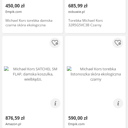
450,00 zł
685,99 zł
Empik.com
eobuwie.pl
Michael Kors torebka damska
Torebka Michael Kors
czarna skóra ekologiczna
32R5G5VC3B Czarny
876,59 zł
590,00 zł
Amazon.pl
Empik.com