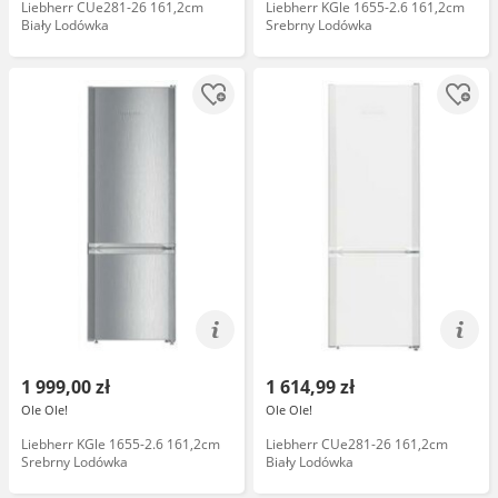
Liebherr CUe281-26 161,2cm
Liebherr KGle 1655-2.6 161,2cm
Biały Lodówka
Srebrny Lodówka
1 999,00 zł
1 614,99 zł
Ole Ole!
Ole Ole!
Liebherr KGle 1655-2.6 161,2cm
Liebherr CUe281-26 161,2cm
Srebrny Lodówka
Biały Lodówka