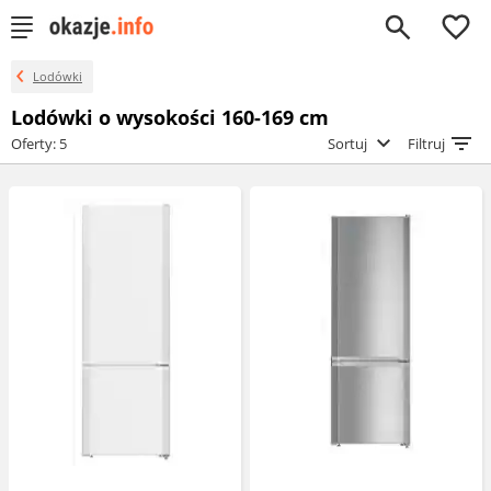
0
Lodówki
Lodówki o wysokości 160-169 cm
Oferty: 5
Sortuj
Filtruj