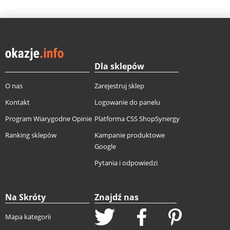
Dla sklepów
O nas
Zarejestruj sklep
Kontakt
Logowanie do panelu
Program Wiarygodne Opinie
Platforma CSS ShopSynergy
Ranking sklepów
Kampanie produktowe
Google
Pytania i odpowiedzi
Na Skróty
Znajdź nas
Mapa kategorii