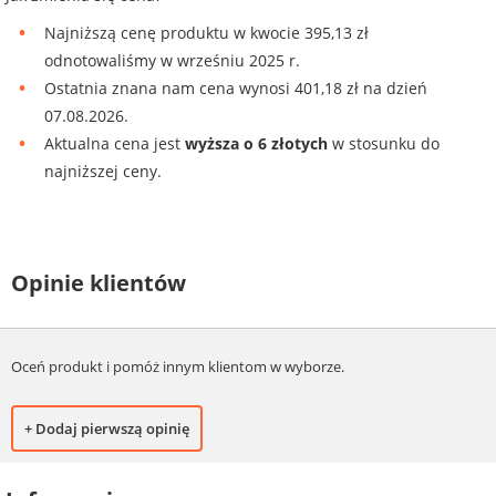
Najniższą cenę produktu w kwocie 395,13 zł
odnotowaliśmy w wrześniu 2025 r.
Ostatnia znana nam cena wynosi 401,18 zł na dzień
07.08.2026.
Aktualna cena jest
wyższa o 6 złotych
w stosunku do
najniższej ceny.
Opinie klientów
Oceń produkt i pomóż innym klientom w wyborze.
+ Dodaj pierwszą opinię