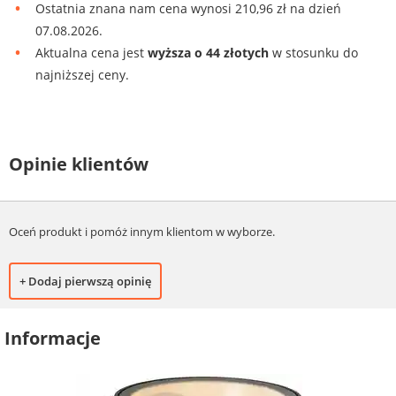
Ostatnia znana nam cena wynosi 210,96 zł na dzień
07.08.2026.
Aktualna cena jest
wyższa o 44 złotych
w stosunku do
najniższej ceny.
Opinie klientów
Oceń produkt i pomóż innym klientom w wyborze.
+ Dodaj pierwszą opinię
Informacje