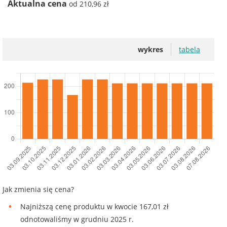
Aktualna cena
od 210,96 zł
wykres
tabela
Jak zmienia się cena?
Najniższą cenę produktu w kwocie 167,01 zł
odnotowaliśmy w grudniu 2025 r.