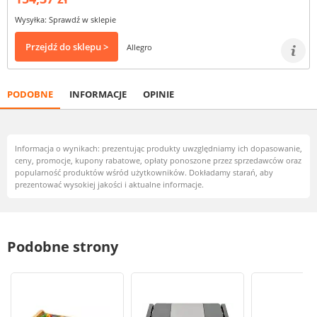
Wysyłka: Sprawdź w sklepie
Przejdź do sklepu >
Allegro
PODOBNE
INFORMACJE
OPINIE
Informacja o wynikach: prezentując produkty uwzględniamy ich dopasowanie,
ceny, promocje, kupony rabatowe, opłaty ponoszone przez sprzedawców oraz
popularność produktów wśród użytkowników. Dokładamy starań, aby
prezentować wysokiej jakości i aktualne informacje.
Podobne strony