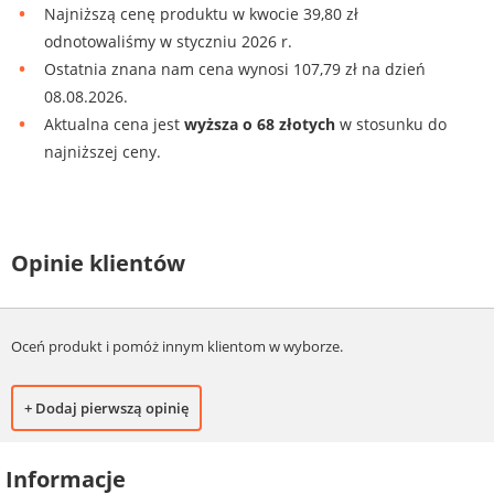
Najniższą cenę produktu w kwocie 39,80 zł
odnotowaliśmy w styczniu 2026 r.
Ostatnia znana nam cena wynosi 107,79 zł na dzień
08.08.2026.
Aktualna cena jest
wyższa o 68 złotych
w stosunku do
najniższej ceny.
Opinie klientów
Oceń produkt i pomóż innym klientom w wyborze.
+ Dodaj pierwszą opinię
Informacje