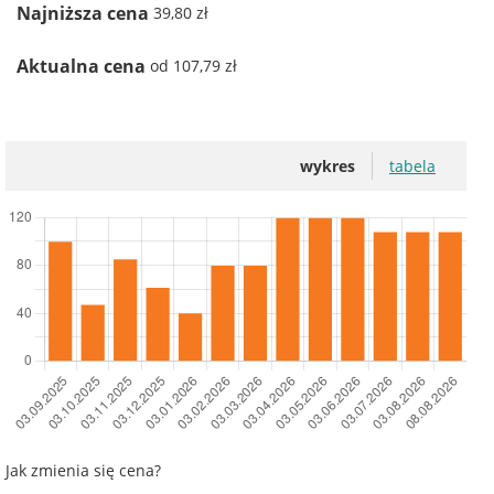
Najniższa cena
39,80 zł
Aktualna cena
od 107,79 zł
wykres
tabela
Jak zmienia się cena?