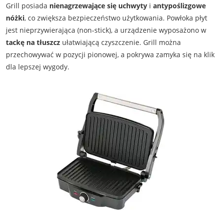
Grill posiada
nienagrzewające się uchwyty
i
antypoślizgowe
nóżki
, co zwiększa bezpieczeństwo użytkowania. Powłoka płyt
jest nieprzywierająca (non‑stick), a urządzenie wyposażono w
tackę na tłuszcz
ułatwiającą czyszczenie. Grill można
przechowywać w pozycji pionowej, a pokrywa zamyka się na klik
dla lepszej wygody.