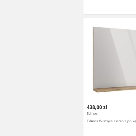
438,00 zł
Edinos
Edinos Wiszące lustro z pólk