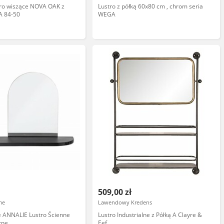
o wiszące NOVA OAK z
Lustro z półką 60x80 cm , chrom seria
A 84-50
WEGA
509,00 zł
me
Lawendowy Kredens
e ANNALIE Lustro Ścienne
Lustro Industrialne z Półką A Clayre &
rne
Eef