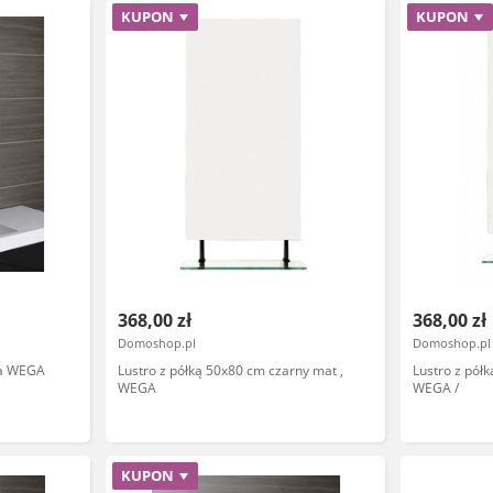
KUPON
KUPON
368,00 zł
368,00 zł
Domoshop.pl
Domoshop.pl
ia WEGA
Lustro z półką 50x80 cm czarny mat ,
Lustro z pół
WEGA
WEGA /
KUPON