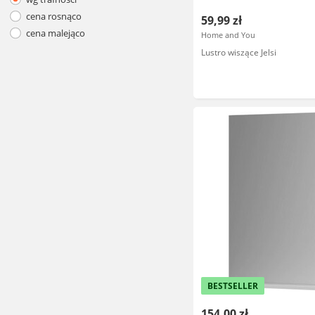
cena rosnąco
59,99 zł
cena malejąco
Home and You
Lustro wiszące Jelsi
BESTSELLER
154,00 zł