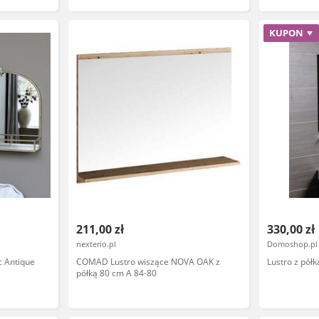
KUPON
211,00 zł
330,00 zł
nexterio.pl
Domoshop.pl
c Antique
COMAD Lustro wiszące NOVA OAK z
Lustro z pół
półką 80 cm A 84-80