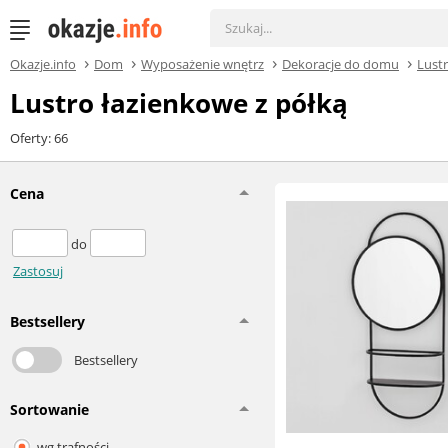
Okazje.info
Dom
Wyposażenie wnętrz
Dekoracje do domu
Lust
Lustro łazienkowe z półką
Oferty: 66
Cena
do
Zastosuj
Bestsellery
Bestsellery
Sortowanie
wg trafności