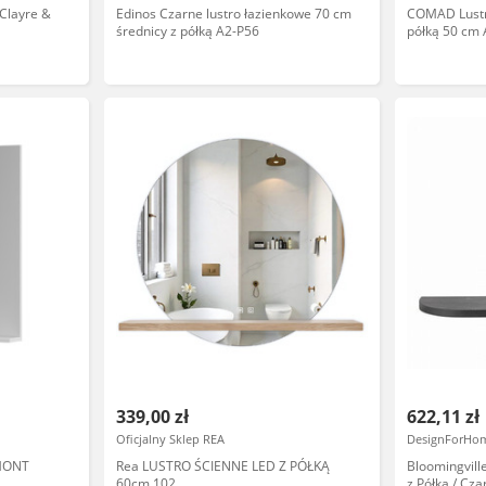
 Clayre &
Edinos Czarne lustro łazienkowe 70 cm
COMAD Lustr
średnicy z półką A2-P56
półką 50 cm 
339,00 zł
622,11 zł
Oficjalny Sklep REA
DesignForHo
 MONT
Rea LUSTRO ŚCIENNE LED Z PÓŁKĄ
Bloomingvill
60cm 102
z Półką / Cza