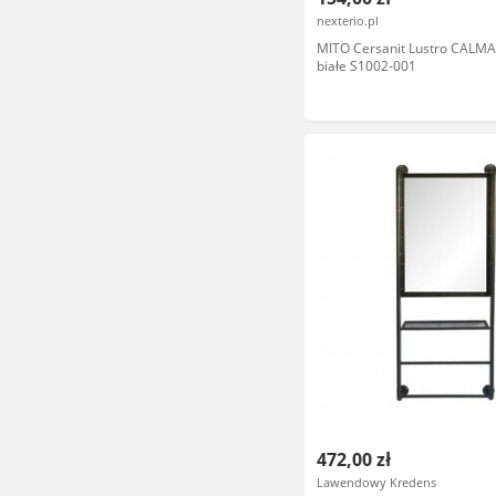
nexterio.pl
MITO Cersanit Lustro CALMA 
białe S1002-001
472,00 zł
Lawendowy Kredens