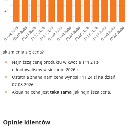
Jak zmienia się cena?
Najniższą cenę produktu w kwocie 111,24 zł
odnotowaliśmy w sierpniu 2026 r.
Ostatnia znana nam cena wynosi 111,24 zł na dzień
07.08.2026.
Aktualna cena jest
taka sama
, jak najniższa cena.
Opinie klientów