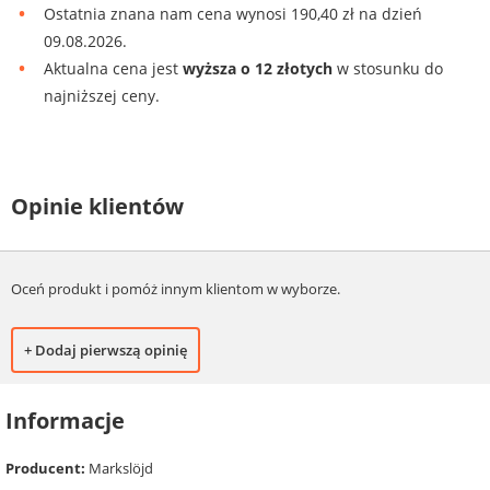
Ostatnia znana nam cena wynosi 190,40 zł na dzień
09.08.2026.
Aktualna cena jest
wyższa o 12 złotych
w stosunku do
najniższej ceny.
Opinie klientów
Oceń produkt i pomóż innym klientom w wyborze.
+ Dodaj pierwszą opinię
Informacje
Producent:
Markslöjd