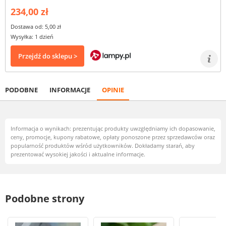
234,00 zł
Dostawa od: 5,00 zł
Wysyłka: 1 dzień
Przejdź do sklepu >
PODOBNE
INFORMACJE
OPINIE
Informacja o wynikach: prezentując produkty uwzględniamy ich dopasowanie,
ceny, promocje, kupony rabatowe, opłaty ponoszone przez sprzedawców oraz
popularność produktów wśród użytkowników. Dokładamy starań, aby
prezentować wysokiej jakości i aktualne informacje.
Podobne strony