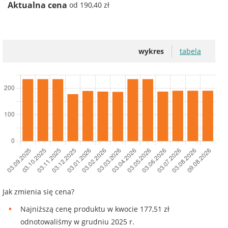
Aktualna cena
od 190,40 zł
wykres
tabela
Jak zmienia się cena?
Najniższą cenę produktu w kwocie 177,51 zł
odnotowaliśmy w grudniu 2025 r.