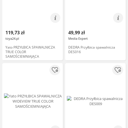
119,73 zł
49,99 zł
toya24.pl
Media Expert
Yato PRZYŁBICA SPAWALNICZA
DEDRA Przyłbica spawalnicza
TRUE COLOR
DES016
SAMOŚCIEMNIAJĄCA