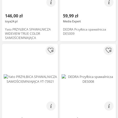
146,00 zł
59,99 zł
toya24.pl
Media Expert
Yato PRZYŁBICA SPAWALNICZA
DEDRA Przyłbica spawalnicza
WIDEVIEW TRUE COLOR
DES009
SAMOŚCIEMNIAJĄCA