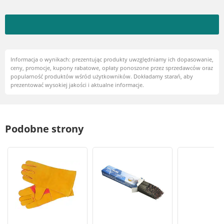
Informacja o wynikach: prezentując produkty uwzględniamy ich dopasowanie,
ceny, promocje, kupony rabatowe, opłaty ponoszone przez sprzedawców oraz
popularność produktów wśród użytkowników. Dokładamy starań, aby
prezentować wysokiej jakości i aktualne informacje.
Podobne strony