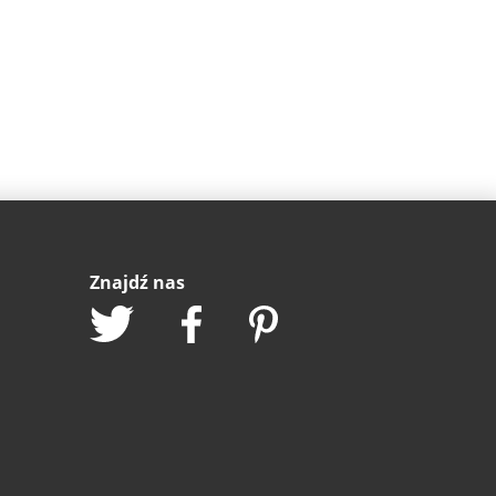
Znajdź nas