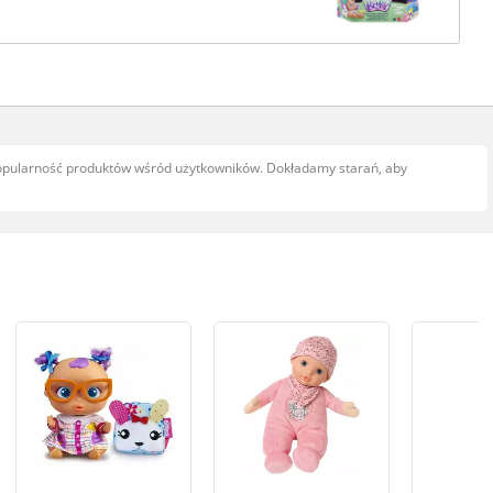
popularność produktów wśród użytkowników. Dokładamy starań, aby