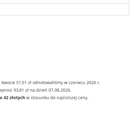
 kwocie 51,51 zł odnotowaliśmy w czerwcu 2026 r.
ynosi 93,81 zł na dzień 07.08.2026.
o 42 złotych
w stosunku do najniższej ceny.