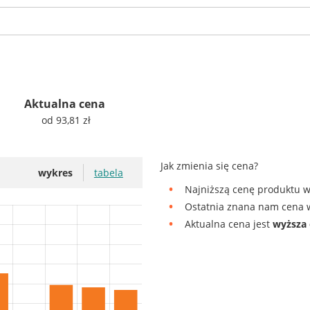
Aktualna cena
od 93,81 zł
Jak zmienia się cena?
wykres
tabela
Najniższą cenę produktu w
Ostatnia znana nam cena w
Aktualna cena jest
wyższa 