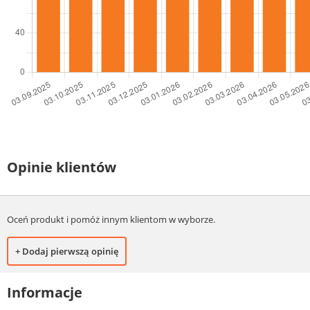
Opinie klientów
Oceń produkt i pomóż innym klientom w wyborze.
+ Dodaj pierwszą opinię
Informacje