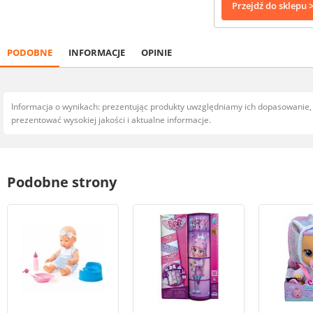
Przejdź do sklepu 
PODOBNE
INFORMACJE
OPINIE
Informacja o wynikach: prezentując produkty uwzględniamy ich dopasowanie
prezentować wysokiej jakości i aktualne informacje.
Podobne strony