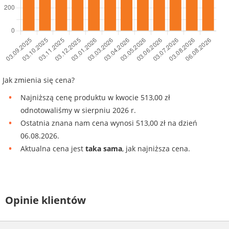
Jak zmienia się cena?
Najniższą cenę produktu w kwocie 513,00 zł
odnotowaliśmy w sierpniu 2026 r.
Ostatnia znana nam cena wynosi 513,00 zł na dzień
06.08.2026.
Aktualna cena jest
taka sama
, jak najniższa cena.
Opinie klientów