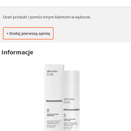
Oceń produkt i pomóż innym klientom w wyborze.
+ Dodaj pierwszą opinię
Informacje