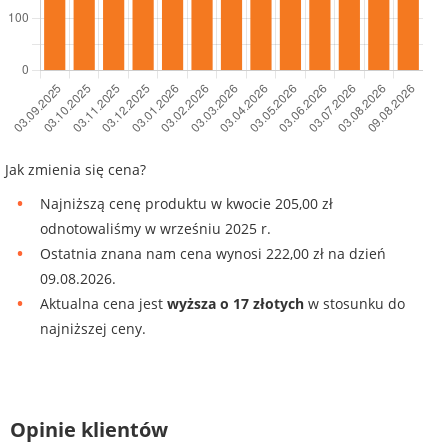
Jak zmienia się cena?
Najniższą cenę produktu w kwocie 205,00 zł
odnotowaliśmy w wrześniu 2025 r.
Ostatnia znana nam cena wynosi 222,00 zł na dzień
09.08.2026.
Aktualna cena jest
wyższa o 17 złotych
w stosunku do
najniższej ceny.
Opinie klientów