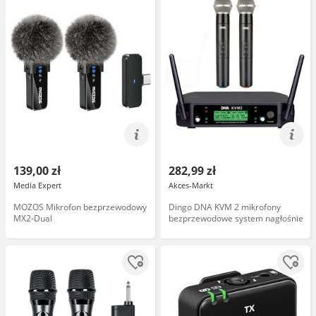
139,00 zł
282,99 zł
Media Expert
Akces-Markt
MOZOS Mikrofon bezprzewodowy
Dingo DNA KVM 2 mikrofony
MX2-Dual
bezprzewodowe system nagłośnie