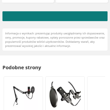
Informacja o wynikach: prezentując produkty uwzględniamy ich dopasowanie,
ceny, promocje, kupony rabatowe, opłaty ponoszone przez sprzedawców oraz
popularność produktów wśród użytkowników. Dokładamy starań, aby
prezentować wysokiej jakości i aktualne informacje.
Podobne strony