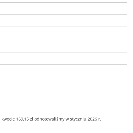
 kwocie 169,15 zł odnotowaliśmy w styczniu 2026 r.