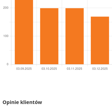
Opinie klientów