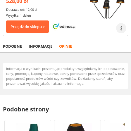
528,00 zł
Dostawa od: 12,00 zł
Wysyłka: 1 dzień
Przejdź do sklepu >
PODOBNE
INFORMACJE
OPINIE
Informacja o wynikach: prezentując produkty uwzględniamy ich dopasowanie,
ceny, promocje, kupony rabatowe, opłaty ponoszone przez sprzedawców oraz
popularność produktów wśród użytkowników. Dokładamy starań, aby
prezentować wysokiej jakości i aktualne informacje.
Podobne strony