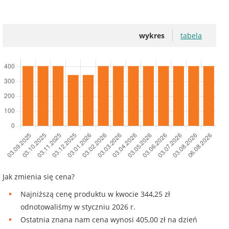
wykres
tabela
Jak zmienia się cena?
Najniższą cenę produktu w kwocie 344,25 zł
odnotowaliśmy w styczniu 2026 r.
Ostatnia znana nam cena wynosi 405,00 zł na dzień