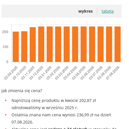
wykres
tabela
Jak zmienia się cena?
Najniższą cenę produktu w kwocie 202,87 zł
odnotowaliśmy w wrześniu 2025 r.
Ostatnia znana nam cena wynosi 236,99 zł na dzień
07.08.2026.