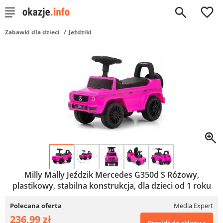
0
Zabawki dla dzieci
Jeździki
Milly Mally Jeździk Mercedes G350d S Różowy,
plastikowy, stabilna konstrukcja, dla dzieci od 1 roku
Polecana oferta
Media Expert
236,99 zł