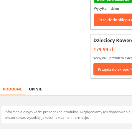
Wysyłka: 1 dzień
Przejdź do sklepu 
Dziecięcy Rower
179,99 zł
Wysyłka: Sprawdź w skle
Przejdź do sklepu 
PODOBNE
OPINIE
Informacja o wynikach: prezentując produkty uwzględniamy ich dopasowanie
prezentować wysokiej jakości i aktualne informacje.