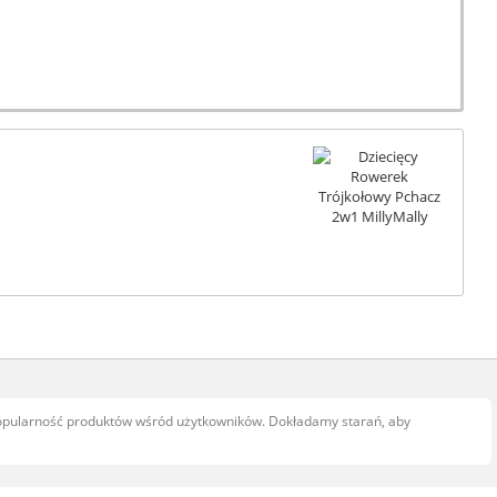
popularność produktów wśród użytkowników. Dokładamy starań, aby