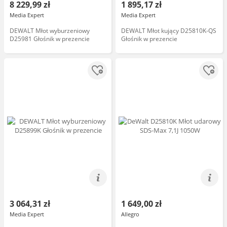
8 229,99 zł
1 895,17 zł
Media Expert
Media Expert
DEWALT Młot wyburzeniowy
DEWALT Młot kujący D25810K-QS
D25981 Głośnik w prezencie
Głośnik w prezencie
3 064,31 zł
1 649,00 zł
Media Expert
Allegro