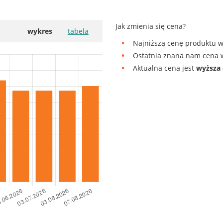
Jak zmienia się cena?
wykres
tabela
Najniższą cenę produktu w
Ostatnia znana nam cena w
Aktualna cena jest
wyższa 