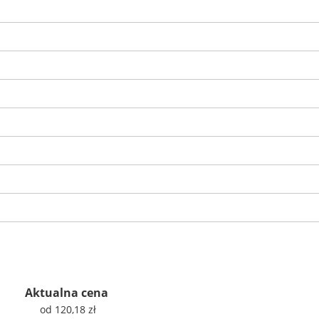
Aktualna cena
od 120,18 zł