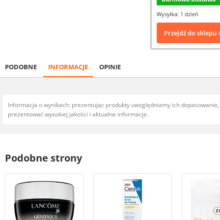
Wysyłka: 1 dzień
Przejdź do sklepu 
PODOBNE
INFORMACJE
OPINIE
Informacja o wynikach: prezentując produkty uwzględniamy ich dopasowanie
prezentować wysokiej jakości i aktualne informacje.
Podobne strony