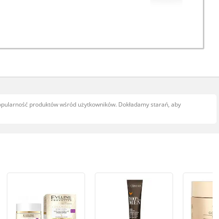
popularność produktów wśród użytkowników. Dokładamy starań, aby