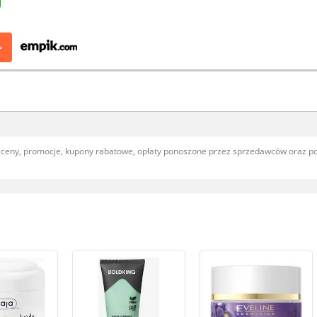
>
, ceny, promocje, kupony rabatowe, opłaty ponoszone przez sprzedawców oraz 