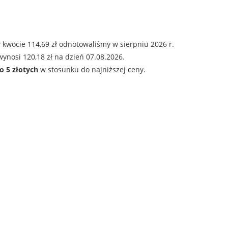
 kwocie 114,69 zł odnotowaliśmy w sierpniu 2026 r.
ynosi 120,18 zł na dzień 07.08.2026.
o 5 złotych
w stosunku do najniższej ceny.