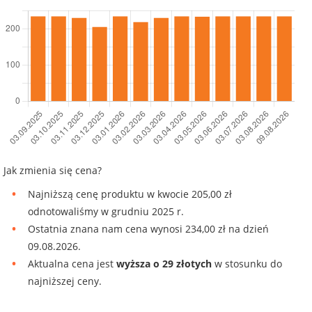
Jak zmienia się cena?
Najniższą cenę produktu w kwocie 205,00 zł
odnotowaliśmy w grudniu 2025 r.
Ostatnia znana nam cena wynosi 234,00 zł na dzień
09.08.2026.
Aktualna cena jest
wyższa o 29 złotych
w stosunku do
najniższej ceny.