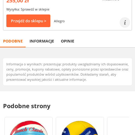
255,00 zł
Wysyłka: Sprawdź w sklepie
Przejdź do sklepu >
Allegro
PODOBNE
INFORMACJE
OPINIE
Informacja o wynikach: prezentując produkty uwzględniamy ich dopasowanie,
ceny, promocje, kupony rabatowe, opłaty ponoszone przez sprzedawców oraz
popularność produktów wśród użytkowników. Dokładamy starań, aby
prezentować wysokiej jakości i aktualne informacje.
Podobne strony