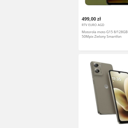
499,00 zł
RTV EURO AGD
Motorola moto G15 8/128GB 
50Mpix Zielony Smartfon