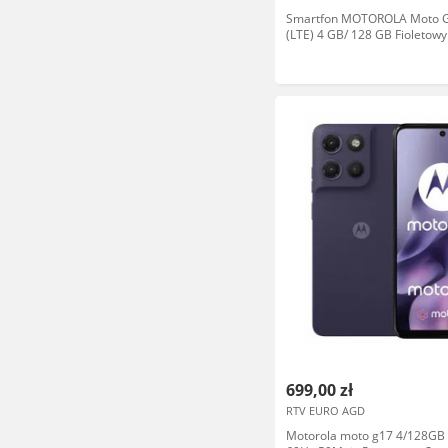
Smartfon MOTOROLA Moto 
(LTE) 4 GB/ 128 GB Fioletowy
699,00 zł
RTV EURO AGD
Motorola moto g17 4/128GB 