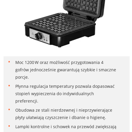
Moc 1200 W oraz możliwość przygotowania 4
gofrów jednocześnie gwarantują szybkie i smaczne
porcje.
Płynna regulacja temperatury pozwala dopasować
stopień wypieczenia do indywidualnych
preferencji.
Obudowa ze stali nierdzewnej i nieprzywierające
płyty ułatwiają czyszczenie i dbanie o higienę.
Lampki kontrolne i schowek na przewód zwiększają