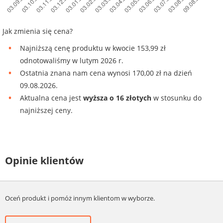
Jak zmienia się cena?
Najniższą cenę produktu w kwocie 153,99 zł
odnotowaliśmy w lutym 2026 r.
Ostatnia znana nam cena wynosi 170,00 zł na dzień
09.08.2026.
Aktualna cena jest
wyższa o 16 złotych
w stosunku do
najniższej ceny.
Opinie klientów
Oceń produkt i pomóż innym klientom w wyborze.