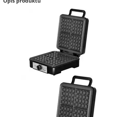
Opis produktu