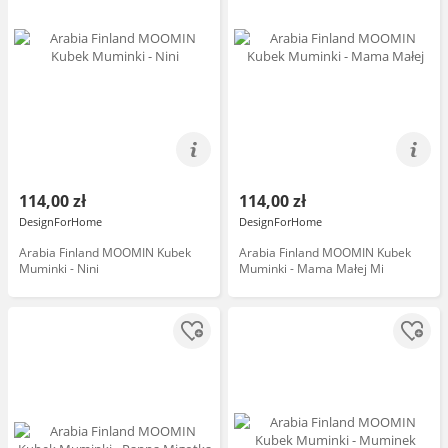
114,00 zł
114,00 zł
DesignForHome
DesignForHome
Arabia Finland MOOMIN Kubek
Arabia Finland MOOMIN Kubek
Muminki - Nini
Muminki - Mama Małej Mi