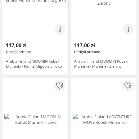
117,00 zł
117,00 zł
DesignForHome
DesignForHome
Arabia Finland MOOMIN Kubek
Arabia Finland MOOMIN Kubek
Muminki - Panna Migotka Liliowa
Muminki - Muminek Zielony