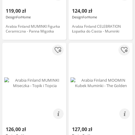
119,00 zł
124,00 zł
DesignForHome
DesignForHome
Arabia Finland MUMINKI Figurka
Arabia Finland CELEBRATION
Ceramiczna - Panna Migotka
Łopatka do Ciasta - Muminki
126,00 zł
127,00 zł