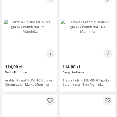
114,00 zł
114,00 zł
DesignForHome
DesignForHome
Arabia Finland MUMINKI Figurka
Arabia Finland MUMINKI Figurka
Ceramiczna - Mama Muminka
Ceramiczna - Tata Muminka