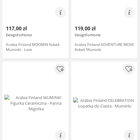
117,00 zł
119,00 zł
DesignForHome
DesignForHome
Arabia Finland MOOMIN Kubek
Arabia Finland ADVENTURE MOVE
Muminki - Love
Kubek Muminki