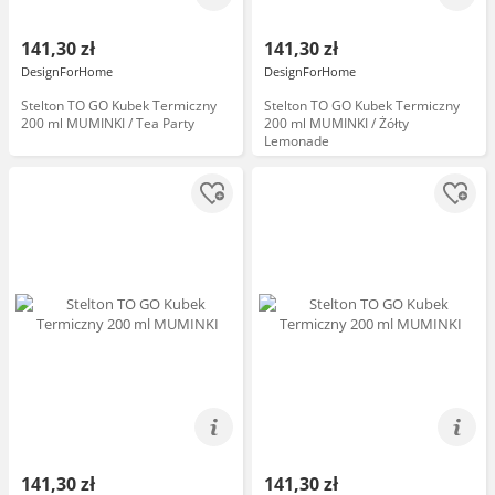
141,30 zł
141,30 zł
DesignForHome
DesignForHome
Stelton TO GO Kubek Termiczny
Stelton TO GO Kubek Termiczny
200 ml MUMINKI / Tea Party
200 ml MUMINKI / Żółty
Lemonade
141,30 zł
141,30 zł