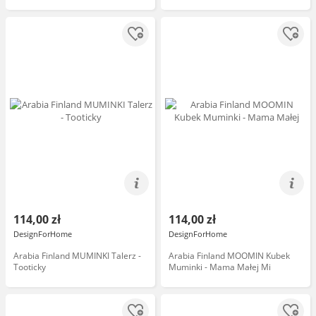
114,00 zł
114,00 zł
DesignForHome
DesignForHome
Arabia Finland MUMINKI Talerz -
Arabia Finland MOOMIN Kubek
Tooticky
Muminki - Mama Małej Mi