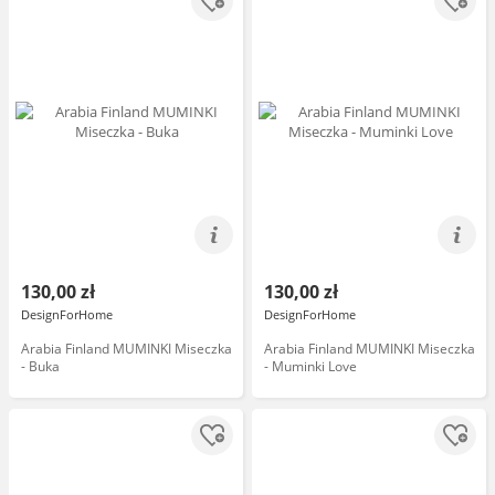
130,00 zł
130,00 zł
DesignForHome
DesignForHome
Arabia Finland MUMINKI Miseczka
Arabia Finland MUMINKI Miseczka
- Buka
- Muminki Love