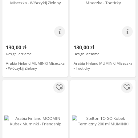
130,00 zł
130,00 zł
DesignForHome
DesignForHome
Arabia Finland MUMINKI Miseczka
Arabia Finland MUMINKI Miseczka
- Włóczykij Zielony
- Tooticky