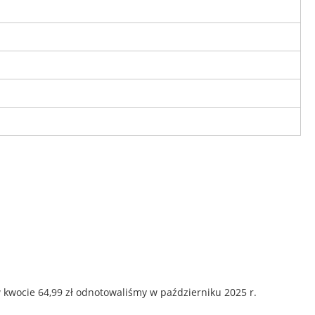
 kwocie 64,99 zł odnotowaliśmy w październiku 2025 r.