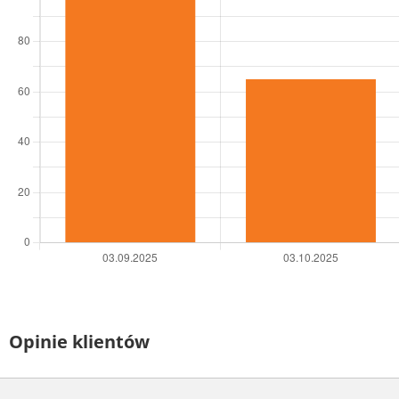
Opinie klientów