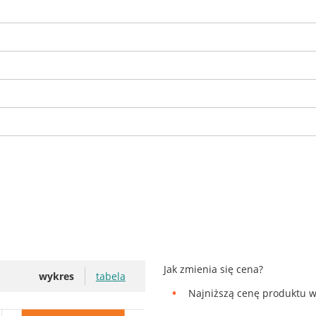
Jak zmienia się cena?
wykres
tabela
Najniższą cenę produktu w