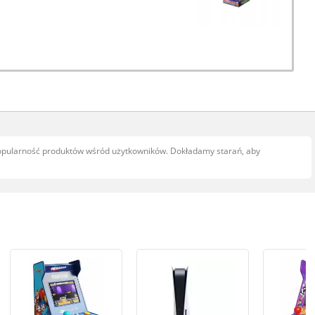
popularność produktów wśród użytkowników. Dokładamy starań, aby