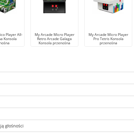
co Player All-
My Arcade Micro Player
My Arcade Micro Player
na Konsola
Retro Arcade Galaga
Pro Tetris Konsola
nośna
Konsola przenośna
przenośna
ją głośności