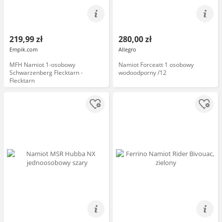
219,99 zł
280,00 zł
Empik.com
Allegro
MFH Namiot 1-osobowy
Namiot Forceatt 1 osobowy
Schwarzenberg Flecktarn -
wodoodporny /12
Flecktarn