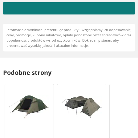
Informacja o wynikach: prezentując produkty uwzględniamy ich dopasowanie,
ceny, promocje, kupony rabatowe, opłaty ponoszone przez sprzedawców oraz
popularność produktów wśród użytkowników. Dokładamy starań, aby
prezentować wysokiej jakości i aktualne informacje.
Podobne strony