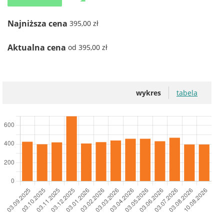
Najniższa cena
395,00 zł
Aktualna cena
od 395,00 zł
wykres
tabela