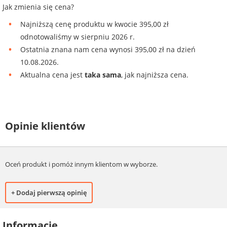
Jak zmienia się cena?
Najniższą cenę produktu w kwocie 395,00 zł
odnotowaliśmy w sierpniu 2026 r.
Ostatnia znana nam cena wynosi 395,00 zł na dzień
10.08.2026.
Aktualna cena jest
taka sama
, jak najniższa cena.
Opinie klientów
Oceń produkt i pomóż innym klientom w wyborze.
+ Dodaj pierwszą opinię
Informacje