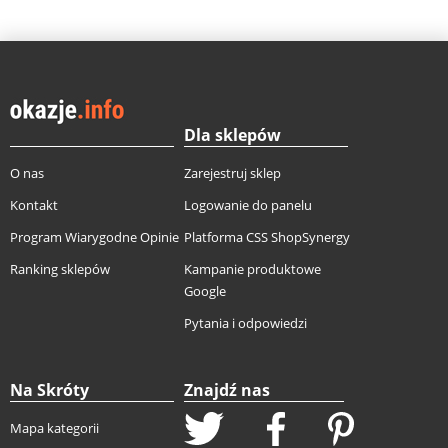
Dla sklepów
O nas
Zarejestruj sklep
Kontakt
Logowanie do panelu
Program Wiarygodne Opinie
Platforma CSS ShopSynergy
Ranking sklepów
Kampanie produktowe
Google
Pytania i odpowiedzi
Na Skróty
Znajdź nas
Mapa kategorii