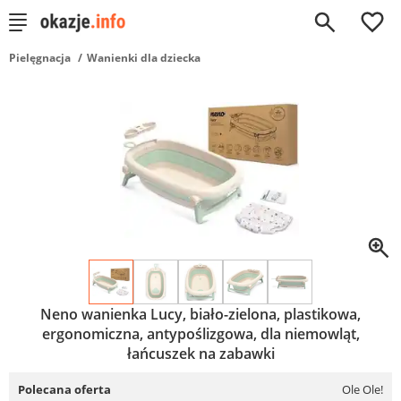
0
Pielęgnacja
Wanienki dla dziecka
Neno wanienka Lucy, biało-zielona, plastikowa,
ergonomiczna, antypoślizgowa, dla niemowląt,
łańcuszek na zabawki
Polecana oferta
Ole Ole!