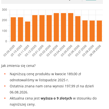
Jak zmienia się cena?
Najniższą cenę produktu w kwocie 189,00 zł
odnotowaliśmy w listopadzie 2025 r.
Ostatnia znana nam cena wynosi 197,99 zł na dzień
06.08.2026.
Aktualna cena jest
wyższa o 9 złotych
w stosunku do
najniższej ceny.