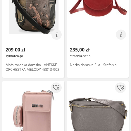
209,00 zł
235,00 zł
Tymoteo.pl
stefania.net.pl
Mała torebka damska - ANEKKE
Nerka damska Ella - Stefania
ORCHESTRA MELODY 43813-903