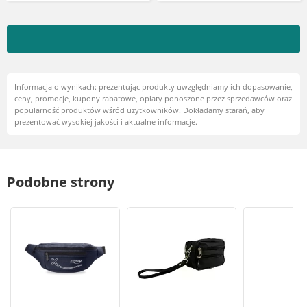
Informacja o wynikach: prezentując produkty uwzględniamy ich dopasowanie,
ceny, promocje, kupony rabatowe, opłaty ponoszone przez sprzedawców oraz
popularność produktów wśród użytkowników. Dokładamy starań, aby
prezentować wysokiej jakości i aktualne informacje.
Podobne strony