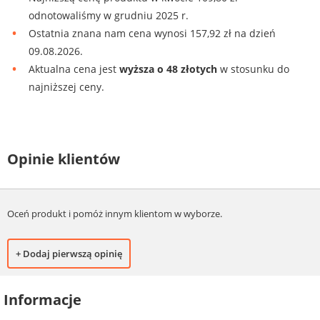
odnotowaliśmy w grudniu 2025 r.
Ostatnia znana nam cena wynosi 157,92 zł na dzień
09.08.2026.
Aktualna cena jest
wyższa o 48 złotych
w stosunku do
najniższej ceny.
Opinie klientów
Oceń produkt i pomóż innym klientom w wyborze.
+ Dodaj pierwszą opinię
Informacje