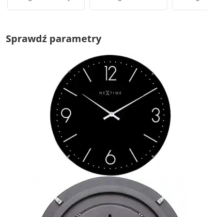
Sprawdź parametry