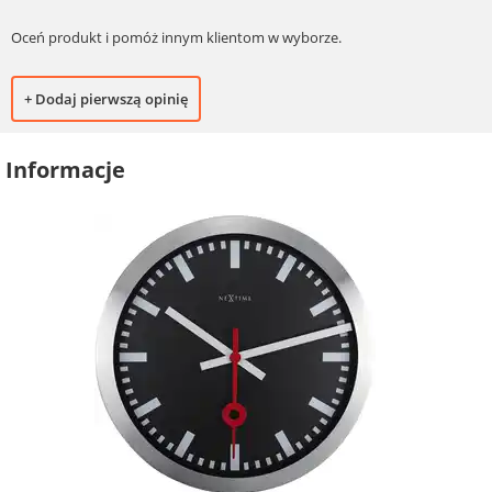
Oceń produkt i pomóż innym klientom w wyborze.
+ Dodaj pierwszą opinię
Informacje