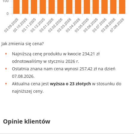
Jak zmienia się cena?
Najniższą cenę produktu w kwocie 234,21 zł
odnotowaliśmy w styczniu 2026 r.
Ostatnia znana nam cena wynosi 257,42 zł na dzień
07.08.2026.
Aktualna cena jest
wyższa o 23 złotych
w stosunku do
najniższej ceny.
Opinie klientów