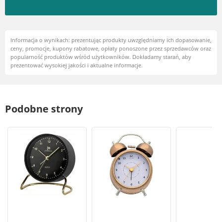
Informacja o wynikach: prezentując produkty uwzględniamy ich dopasowanie,
ceny, promocje, kupony rabatowe, opłaty ponoszone przez sprzedawców oraz
popularność produktów wśród użytkowników. Dokładamy starań, aby
prezentować wysokiej jakości i aktualne informacje.
Podobne strony