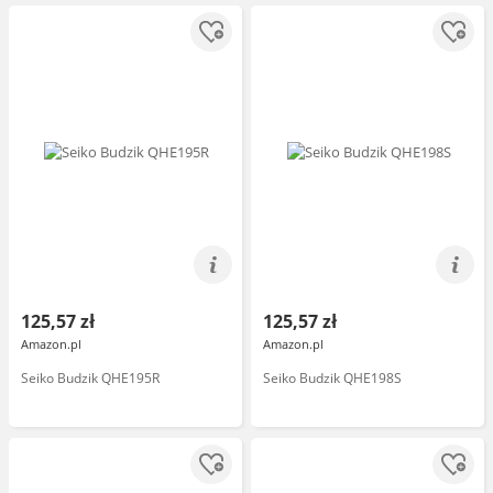
125,57 zł
125,57 zł
Amazon.pl
Amazon.pl
Seiko Budzik QHE195R
Seiko Budzik QHE198S