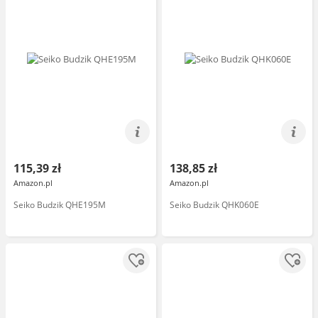
115,39 zł
138,85 zł
Amazon.pl
Amazon.pl
Seiko Budzik QHE195M
Seiko Budzik QHK060E