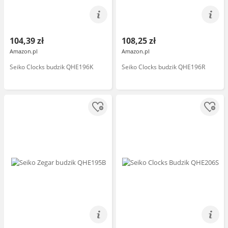
104,39 zł
108,25 zł
Amazon.pl
Amazon.pl
Seiko Clocks budzik QHE196K
Seiko Clocks budzik QHE196R