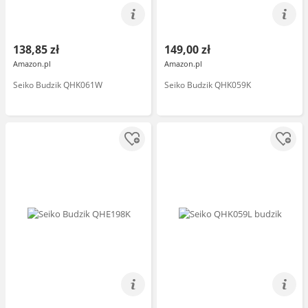
138,85 zł
149,00 zł
Amazon.pl
Amazon.pl
Seiko Budzik QHK061W
Seiko Budzik QHK059K