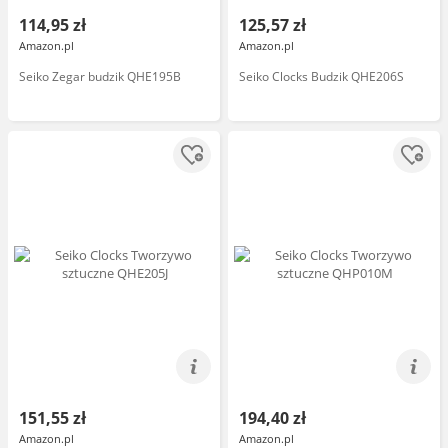
114,95 zł
125,57 zł
Amazon.pl
Amazon.pl
Seiko Zegar budzik QHE195B
Seiko Clocks Budzik QHE206S
151,55 zł
194,40 zł
Amazon.pl
Amazon.pl