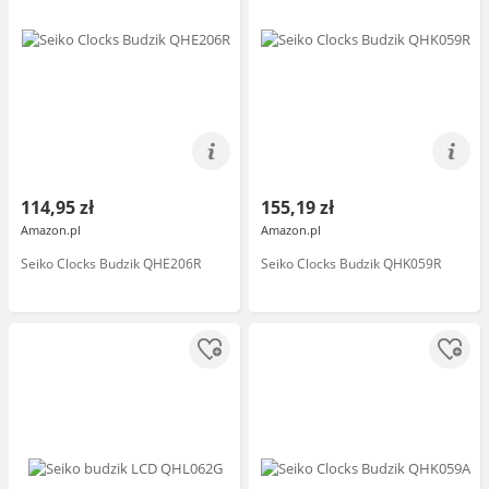
114,95 zł
155,19 zł
Amazon.pl
Amazon.pl
Seiko Clocks Budzik QHE206R
Seiko Clocks Budzik QHK059R