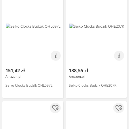
151,42 zł
138,55 zł
Amazon.pl
Amazon.pl
Seiko Clocks Budzik QHL097L
Seiko Clocks Budzik QHE207K