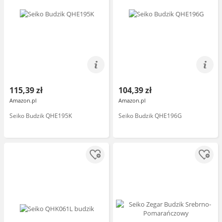
115,39 zł
104,39 zł
Amazon.pl
Amazon.pl
Seiko Budzik QHE195K
Seiko Budzik QHE196G