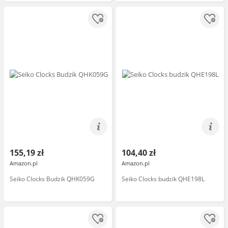
155,19 zł
104,40 zł
Amazon.pl
Amazon.pl
Seiko Clocks Budzik QHK059G
Seiko Clocks budzik QHE198L