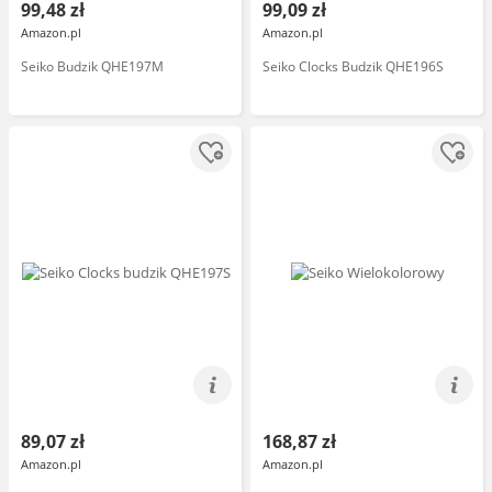
99,48 zł
99,09 zł
Amazon.pl
Amazon.pl
Seiko Budzik QHE197M
Seiko Clocks Budzik QHE196S
89,07 zł
168,87 zł
Amazon.pl
Amazon.pl