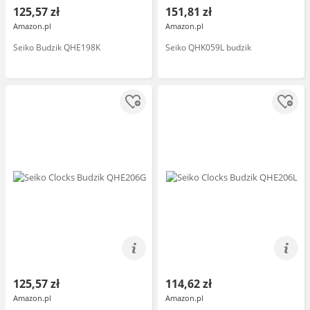
125,57 zł
151,81 zł
Amazon.pl
Amazon.pl
Seiko Budzik QHE198K
Seiko QHK059L budzik
125,57 zł
114,62 zł
Amazon.pl
Amazon.pl