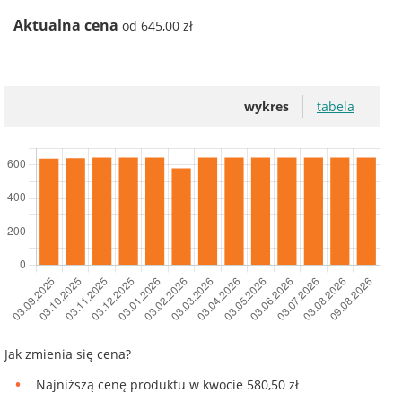
Aktualna cena
od 645,00 zł
wykres
tabela
Jak zmienia się cena?
Najniższą cenę produktu w kwocie 580,50 zł