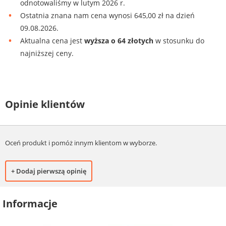
odnotowaliśmy w lutym 2026 r.
Ostatnia znana nam cena wynosi 645,00 zł na dzień
09.08.2026.
Aktualna cena jest
wyższa o 64 złotych
w stosunku do
najniższej ceny.
Opinie klientów
Oceń produkt i pomóż innym klientom w wyborze.
+ Dodaj pierwszą opinię
Informacje