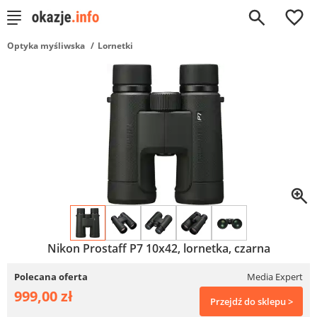
0
Optyka myśliwska
Lornetki
Nikon Prostaff P7 10x42, lornetka, czarna
Polecana oferta
Media Expert
999,00 zł
Przejdź do sklepu >