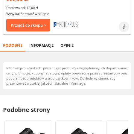
Dostawa od: 12,00 zł
Wysyłka: Sprawdź w sklepie
Przejdź do sklepu >
PODOBNE
INFORMACJE
OPINIE
Informacja o wynikach: prezentując produkty uwzględniamy ich dopasowanie,
ceny, promocje, kupony rabatowe, opłaty ponoszone przez sprzedawców oraz
popularność produktów wśród użytkowników. Dokładamy starań, aby
prezentować wysokiej jakości i aktualne informacje.
Podobne strony