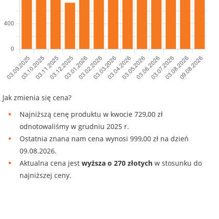
Jak zmienia się cena?
Najniższą cenę produktu w kwocie 729,00 zł
odnotowaliśmy w grudniu 2025 r.
Ostatnia znana nam cena wynosi 999,00 zł na dzień
09.08.2026.
Aktualna cena jest
wyższa o 270 złotych
w stosunku do
najniższej ceny.