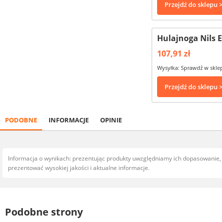
Przejdź do sklepu 
Hulajnoga Nils 
107,91 zł
Wysyłka: Sprawdź w skle
Przejdź do sklepu 
PODOBNE
INFORMACJE
OPINIE
Informacja o wynikach: prezentując produkty uwzględniamy ich dopasowanie
prezentować wysokiej jakości i aktualne informacje.
Podobne strony