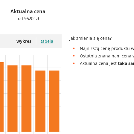
Aktualna cena
od 95,92 zł
Jak zmienia się cena?
wykres
tabela
Najniższą cenę produktu w
Ostatnia znana nam cena w
Aktualna cena jest
taka s