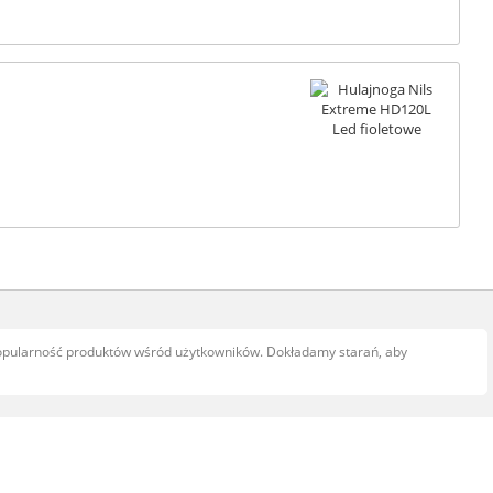
popularność produktów wśród użytkowników. Dokładamy starań, aby