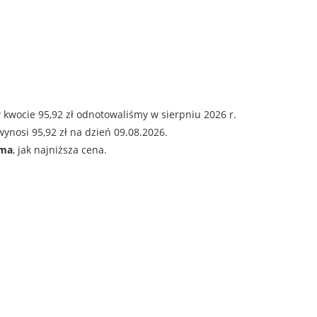
 kwocie 95,92 zł odnotowaliśmy w sierpniu 2026 r.
ynosi 95,92 zł na dzień 09.08.2026.
ama
, jak najniższa cena.