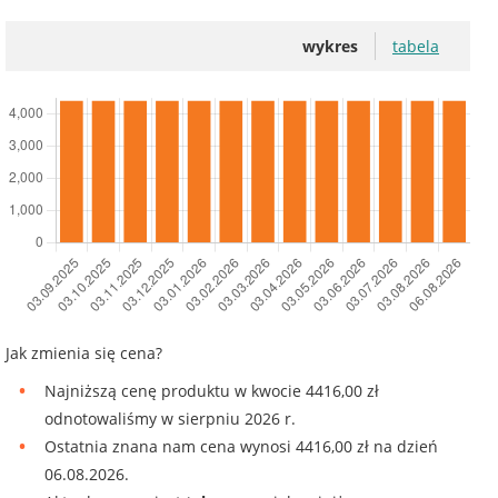
wykres
tabela
Jak zmienia się cena?
Najniższą cenę produktu w kwocie 4416,00 zł
odnotowaliśmy w sierpniu 2026 r.
Ostatnia znana nam cena wynosi 4416,00 zł na dzień
06.08.2026.