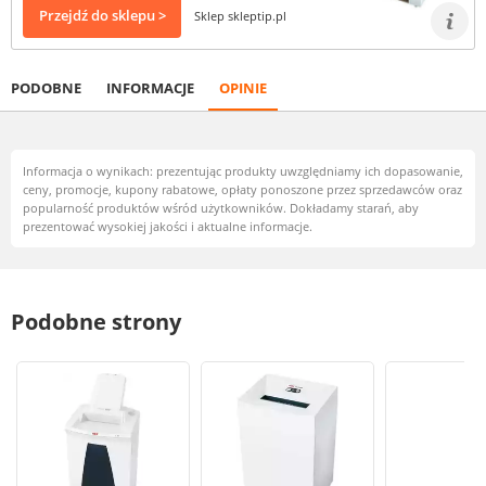
Przejdź do sklepu >
Sklep skleptip.pl
PODOBNE
INFORMACJE
OPINIE
Informacja o wynikach: prezentując produkty uwzględniamy ich dopasowanie,
ceny, promocje, kupony rabatowe, opłaty ponoszone przez sprzedawców oraz
popularność produktów wśród użytkowników. Dokładamy starań, aby
prezentować wysokiej jakości i aktualne informacje.
Podobne strony