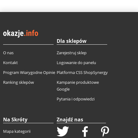
Dla sklepów
O nas
Zarejestruj sklep
Kontakt
Logowanie do panelu
Program Wiarygodne Opinie
Platforma CSS ShopSynergy
Ranking sklepów
Kampanie produktowe
Google
Pytania i odpowiedzi
Na Skróty
Znajdź nas
Mapa kategorii