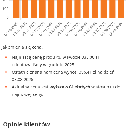
Jak zmienia się cena?
Najniższą cenę produktu w kwocie 335,00 zł
odnotowaliśmy w grudniu 2025 r.
Ostatnia znana nam cena wynosi 396,41 zł na dzień
08.08.2026.
Aktualna cena jest
wyższa o 61 złotych
w stosunku do
najniższej ceny.
Opinie klientów