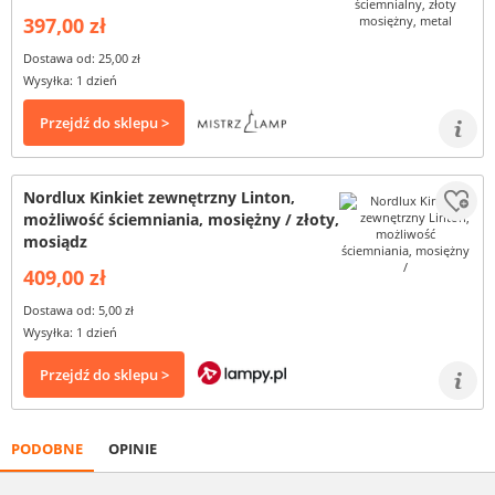
397,00 zł
Dostawa od: 25,00 zł
Wysyłka: 1 dzień
Przejdź do sklepu >
Nordlux Kinkiet zewnętrzny Linton,
możliwość ściemniania, mosiężny / złoty,
mosiądz
409,00 zł
Dostawa od: 5,00 zł
Wysyłka: 1 dzień
Przejdź do sklepu >
PODOBNE
OPINIE