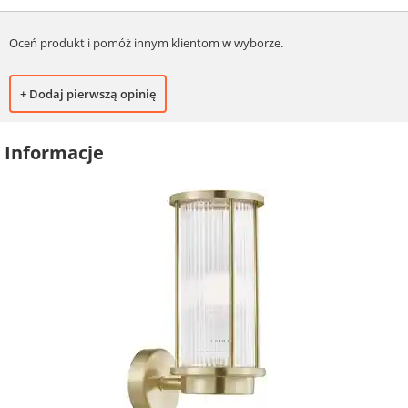
Oceń produkt i pomóż innym klientom w wyborze.
+ Dodaj pierwszą opinię
Informacje