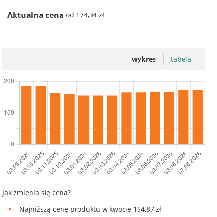
Aktualna cena
od 174,34 zł
wykres
tabela
Jak zmienia się cena?
Najniższą cenę produktu w kwocie 154,87 zł