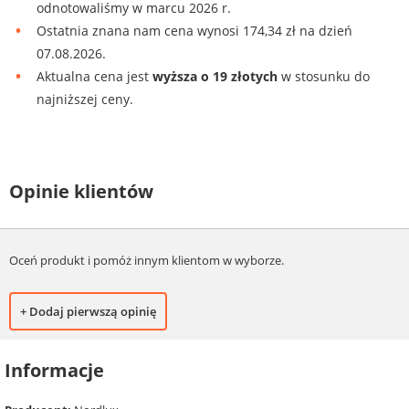
odnotowaliśmy w marcu 2026 r.
Ostatnia znana nam cena wynosi 174,34 zł na dzień
07.08.2026.
Aktualna cena jest
wyższa o 19 złotych
w stosunku do
najniższej ceny.
Opinie klientów
Oceń produkt i pomóż innym klientom w wyborze.
+ Dodaj pierwszą opinię
Informacje