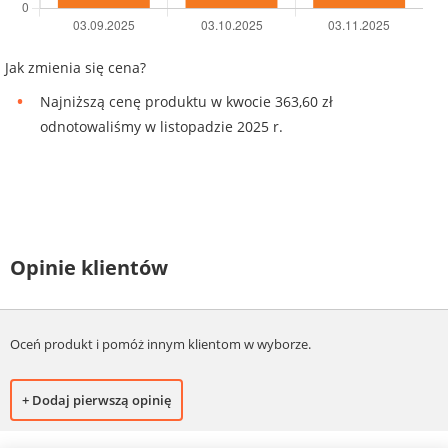
Jak zmienia się cena?
Najniższą cenę produktu w kwocie 363,60 zł
odnotowaliśmy w listopadzie 2025 r.
Opinie klientów
Oceń produkt i pomóż innym klientom w wyborze.
+ Dodaj pierwszą opinię