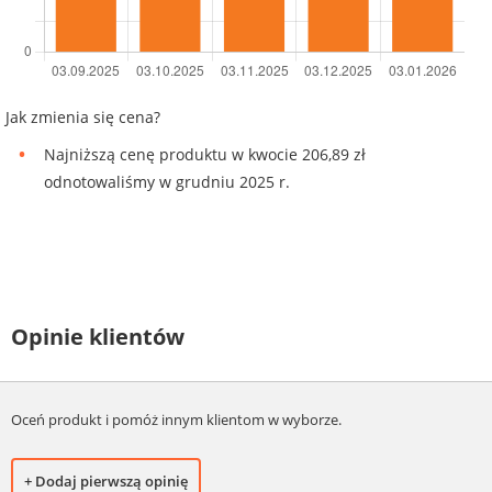
Jak zmienia się cena?
Najniższą cenę produktu w kwocie 206,89 zł
odnotowaliśmy w grudniu 2025 r.
Opinie klientów
Oceń produkt i pomóż innym klientom w wyborze.
+ Dodaj pierwszą opinię