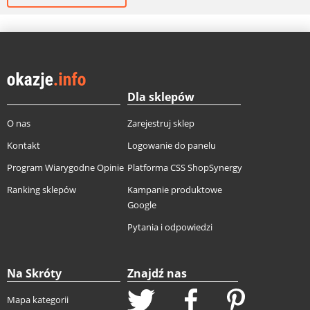
Dla sklepów
O nas
Zarejestruj sklep
Kontakt
Logowanie do panelu
Program Wiarygodne Opinie
Platforma CSS ShopSynergy
Ranking sklepów
Kampanie produktowe
Google
Pytania i odpowiedzi
Na Skróty
Znajdź nas
Mapa kategorii