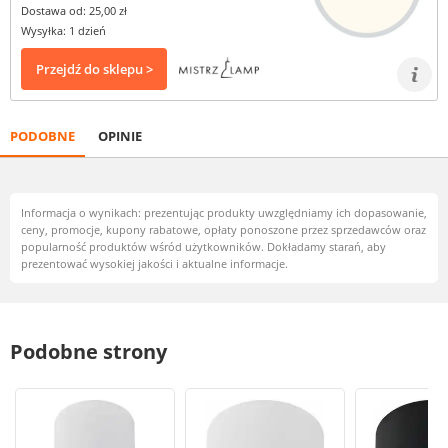
Dostawa od: 25,00 zł
Wysyłka: 1 dzień
Przejdź do sklepu >
PODOBNE
OPINIE
Informacja o wynikach: prezentując produkty uwzględniamy ich dopasowanie,
ceny, promocje, kupony rabatowe, opłaty ponoszone przez sprzedawców oraz
popularność produktów wśród użytkowników. Dokładamy starań, aby
prezentować wysokiej jakości i aktualne informacje.
Podobne strony