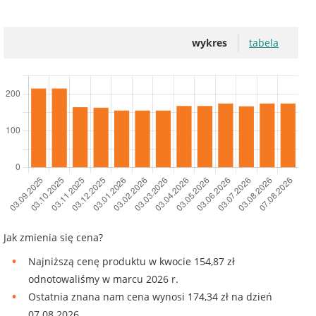
wykres
tabela
Jak zmienia się cena?
Najniższą cenę produktu w kwocie 154,87 zł
odnotowaliśmy w marcu 2026 r.
Ostatnia znana nam cena wynosi 174,34 zł na dzień
07.08.2026.