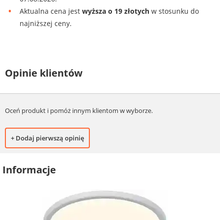
Aktualna cena jest
wyższa o 19 złotych
w stosunku do
najniższej ceny.
Opinie klientów
Oceń produkt i pomóż innym klientom w wyborze.
+ Dodaj pierwszą opinię
Informacje