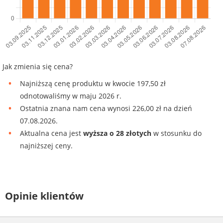
Jak zmienia się cena?
Najniższą cenę produktu w kwocie 197,50 zł
odnotowaliśmy w maju 2026 r.
Ostatnia znana nam cena wynosi 226,00 zł na dzień
07.08.2026.
Aktualna cena jest
wyższa o 28 złotych
w stosunku do
najniższej ceny.
Opinie klientów