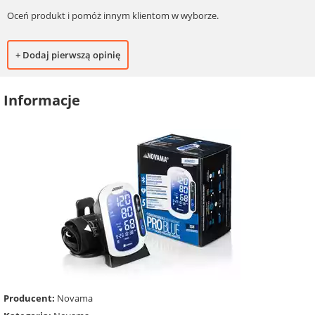
Oceń produkt i pomóż innym klientom w wyborze.
+ Dodaj pierwszą opinię
Informacje
Producent:
Novama