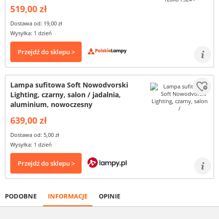
519,00 zł
Dostawa od: 19,00 zł
Wysyłka: 1 dzień
Przejdź do sklepu >
Lampa sufitowa Soft Nowodvorski
Lighting, czarny, salon / jadalnia,
aluminium, nowoczesny
639,00 zł
Dostawa od: 5,00 zł
Wysyłka: 1 dzień
Przejdź do sklepu >
PODOBNE
INFORMACJE
OPINIE