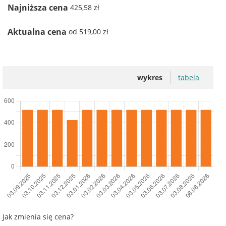
Najniższa cena
425,58 zł
Aktualna cena
od 519,00 zł
wykres
tabela
Jak zmienia się cena?