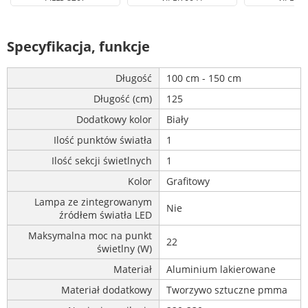
Specyfikacja, funkcje
Długość
100 cm - 150 cm
Długość (cm)
125
Dodatkowy kolor
Biały
Ilość punktów światła
1
Ilość sekcji świetlnych
1
Kolor
Grafitowy
Lampa ze zintegrowanym
Nie
źródłem światła LED
Maksymalna moc na punkt
22
świetlny (W)
Materiał
Aluminium lakierowane
Materiał dodatkowy
Tworzywo sztuczne pmma