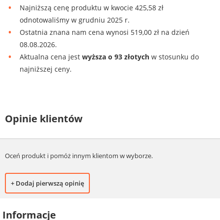
Najniższą cenę produktu w kwocie 425,58 zł
odnotowaliśmy w grudniu 2025 r.
Ostatnia znana nam cena wynosi 519,00 zł na dzień
08.08.2026.
Aktualna cena jest
wyższa o 93 złotych
w stosunku do
najniższej ceny.
Opinie klientów
Oceń produkt i pomóż innym klientom w wyborze.
+ Dodaj pierwszą opinię
Informacje