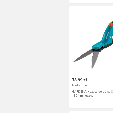
78,99 zł
Media Expert
GARDENA Nożyce do trawy 8
130mm ręczne