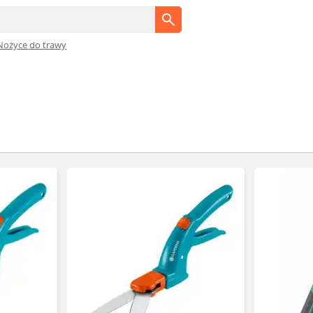
Nożyce do trawy