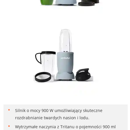
Silnik o mocy 900 W umożliwiający skuteczne
rozdrabnianie twardych nasion i lodu.
Wytrzymałe naczynia z Tritanu o pojemności 900 ml