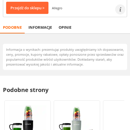
Przejdź do sklepu >
Allegro
PODOBNE
INFORMACJE
OPINIE
Informacja o wynikach: prezentując produkty uwzględniamy ich dopasowanie,
ceny, promocje, kupony rabatowe, opłaty ponoszone przez sprzedawców oraz
popularność produktów wśród użytkowników. Dokładamy starań, aby
prezentować wysokiej jakości i aktualne informacje.
Podobne strony