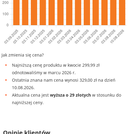
Jak zmienia się cena?
Najniższą cenę produktu w kwocie 299,99 zł
odnotowaliśmy w marcu 2026 r.
Ostatnia znana nam cena wynosi 329,00 zł na dzień
10.08.2026.
Aktualna cena jest
wyższa o 29 złotych
w stosunku do
najniższej ceny.
Opinie klientów