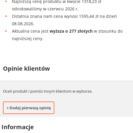
Najniższą cenę produktu w kwocie 1318,23 zł
odnotowaliśmy w czerwcu 2026 r.
Ostatnia znana nam cena wynosi 1595,44 zł na dzień
08.08.2026.
Aktualna cena jest
wyższa o 277 złotych
w stosunku do
najniższej ceny.
Opinie klientów
Oceń produkt i pomóż innym klientom w wyborze.
+ Dodaj pierwszą opinię
Informacje