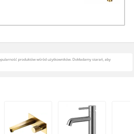
popularność produktów wśród użytkowników. Dokładamy starań, aby