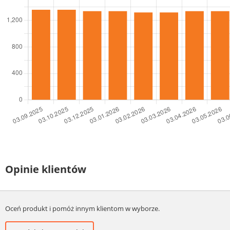
Opinie klientów
Oceń produkt i pomóż innym klientom w wyborze.