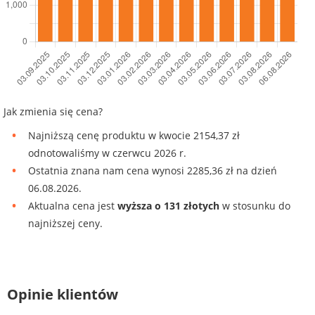
Jak zmienia się cena?
Najniższą cenę produktu w kwocie 2154,37 zł
odnotowaliśmy w czerwcu 2026 r.
Ostatnia znana nam cena wynosi 2285,36 zł na dzień
06.08.2026.
Aktualna cena jest
wyższa o 131 złotych
w stosunku do
najniższej ceny.
Opinie klientów